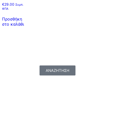
€
29.00
Συμπ.
ΦΠΑ
Προσθήκη
στο καλάθι
ΑΝΑΖΗΤΗΣΗ