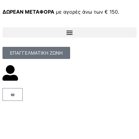
ΔΩΡΕΑΝ ΜΕΤΑΦΟΡΑ
με αγορές άνω των € 150.
ΕΠΑΓΓΕΛΜΑΤΙΚΗ ΖΩΝΗ