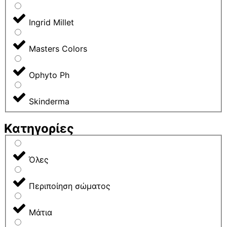
Ingrid Millet
Masters Colors
Ophyto Ph
Skinderma
Κατηγορίες
Όλες
Περιποίηση σώματος
Μάτια