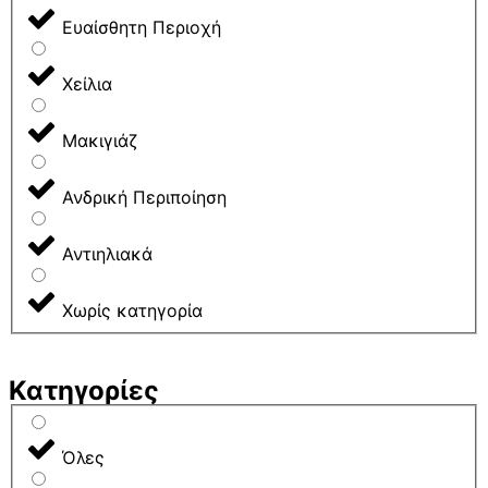
Ευαίσθητη Περιοχή
Χείλια
Μακιγιάζ
Ανδρική Περιποίηση
Αντιηλιακά
Χωρίς κατηγορία
Κατηγορίες
Όλες