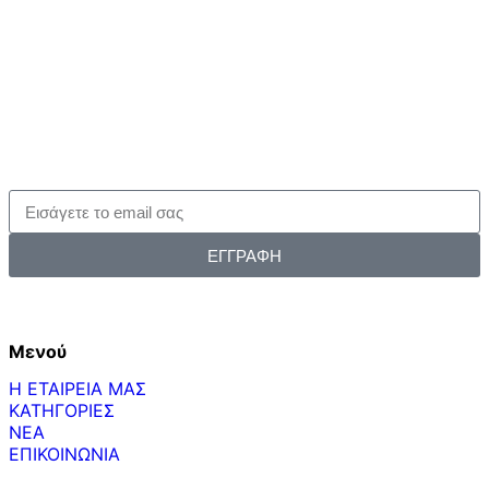
ΕΓΓΡΑΦΗ
Μενού
Η ΕΤΑΙΡΕΙΑ ΜΑΣ
ΚΑΤΗΓΟΡΙΕΣ
ΝΕΑ
ΕΠΙΚΟΙΝΩΝΙΑ