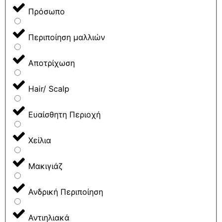
Πρόσωπο
Περιποίηση μαλλιών
Αποτρίχωση
Hair/ Scalp
Ευαίσθητη Περιοχή
Χείλια
Μακιγιάζ
Ανδρική Περιποίηση
Αντιηλιακά