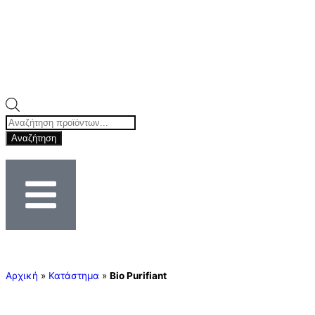
Αναζήτηση
Αρχική
»
Κατάστημα
»
Bio Purifiant