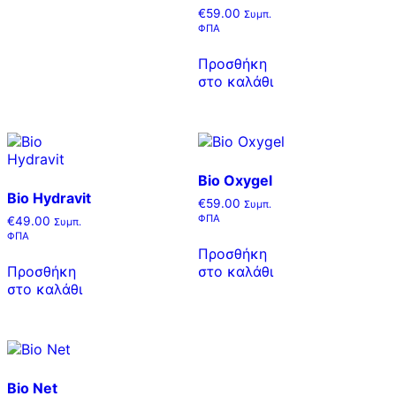
€
59.00
Συμπ.
ΦΠΑ
Προσθήκη
στο καλάθι
Bio Oxygel
Bio Hydravit
€
59.00
Συμπ.
ΦΠΑ
€
49.00
Συμπ.
ΦΠΑ
Προσθήκη
Προσθήκη
στο καλάθι
στο καλάθι
Bio Net