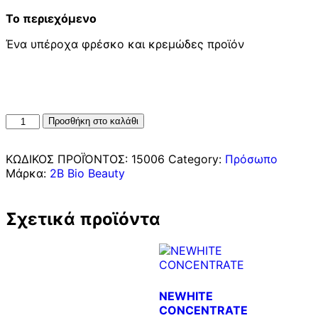
Το περιεχόμενο
Ένα υπέροχα φρέσκο ​​και κρεμώδες προϊόν
Προσθήκη στο καλάθι
ΚΩΔΙΚΟΣ ΠΡΟΪΌΝΤΟΣ:
15006
Category:
Πρόσωπο
Μάρκα:
2B Bio Beauty
Σχετικά προϊόντα
NEWHITE
CONCENTRATE