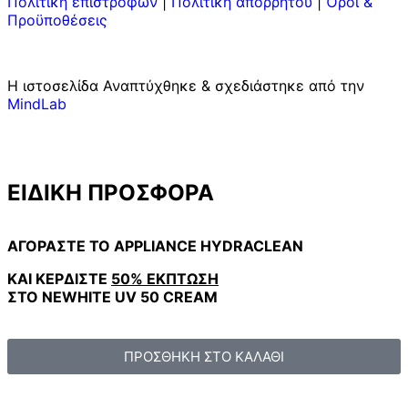
Πολιτική επιστροφών
|
Πολιτική απορρήτου
|
Όροι &
Προϋποθέσεις
Η ιστοσελίδα Αναπτύχθηκε & σχεδιάστηκε από την
MindLab
ΕΙΔΙΚΗ ΠΡΟΣΦΟΡΑ
ΑΓΟΡΑΣΤΕ ΤΟ APPLIANCE HYDRACLEAN
ΚΑΙ ΚΕΡΔΙΣΤΕ
50% ΕΚΠΤΩΣΗ
ΣΤΟ NEWHITE UV 50 CREAM
ΠΡΟΣΘΗΚΗ ΣΤΟ ΚΑΛΑΘΙ