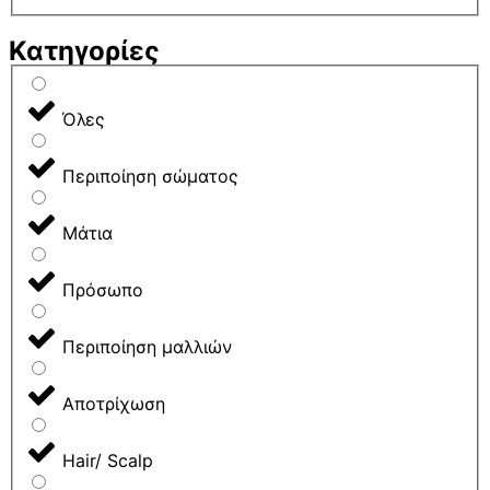
Κατηγορίες
Όλες
Περιποίηση σώματος
Μάτια
Πρόσωπο
Περιποίηση μαλλιών
Αποτρίχωση
Hair/ Scalp