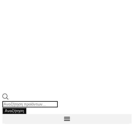
Αναζήτηση