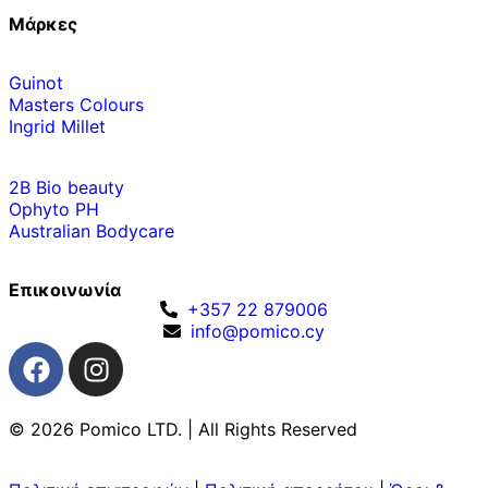
Μάρκες
Guinot
Masters Colours
Ingrid Millet
2B Bio beauty
Ophyto PH
Australian Bodycare
Επικοινωνία
+357 22 879006
info@pomico.cy
© 2026 Pomico LTD. | All Rights Reserved