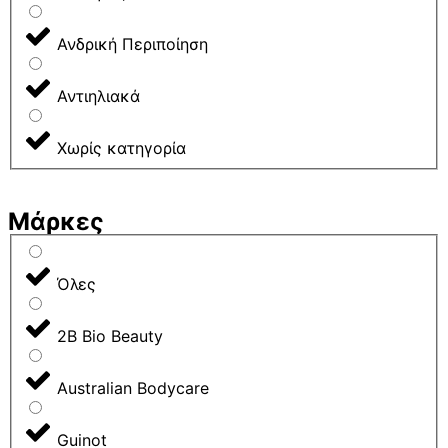
Ανδρική Περιποίηση
Αντιηλιακά
Χωρίς κατηγορία
Μάρκες
Όλες
2B Bio Beauty
Australian Bodycare
Guinot